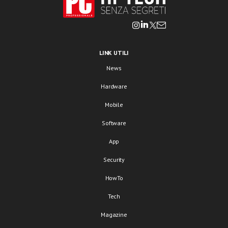
LINK UTILI
News
Hardware
Mobile
Software
App
Security
HowTo
Tech
Magazine