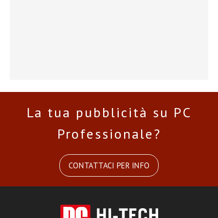
La tua pubblicità su PC
Professionale?
CONTATTACI PER INFO