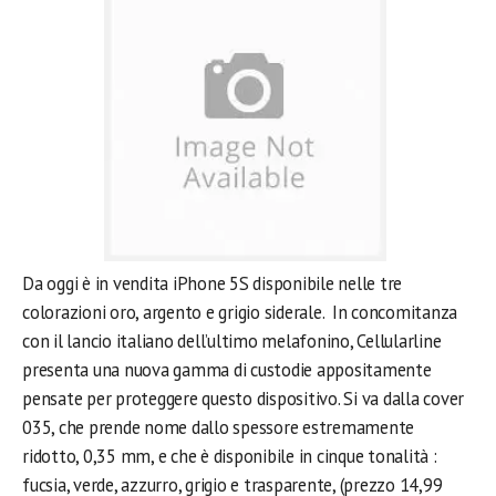
Da oggi è in vendita iPhone 5S disponibile nelle tre
colorazioni oro, argento e grigio siderale. In concomitanza
con il lancio italiano dell’ultimo melafonino, Cellularline
presenta una nuova gamma di custodie appositamente
pensate per proteggere questo dispositivo. Si va dalla cover
035, che prende nome dallo spessore estremamente
ridotto, 0,35 mm, e che è disponibile in cinque tonalità :
fucsia, verde, azzurro, grigio e trasparente, (prezzo 14,99