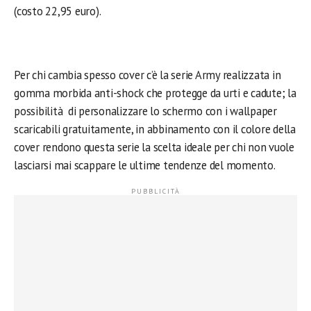
(costo 22,95 euro).
Per chi cambia spesso cover c’è la serie Army realizzata in
gomma morbida anti-shock che protegge da urti e cadute; la
possibilità di personalizzare lo schermo con i wallpaper
scaricabili gratuitamente, in abbinamento con il colore della
cover rendono questa serie la scelta ideale per chi non vuole
lasciarsi mai scappare le ultime tendenze del momento.