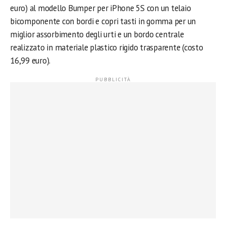
euro) al modello Bumper per iPhone 5S con un telaio
bicomponente con bordi e copri tasti in gomma per un
miglior assorbimento degli urti e un bordo centrale
realizzato in materiale plastico rigido trasparente (costo
16,99 euro).