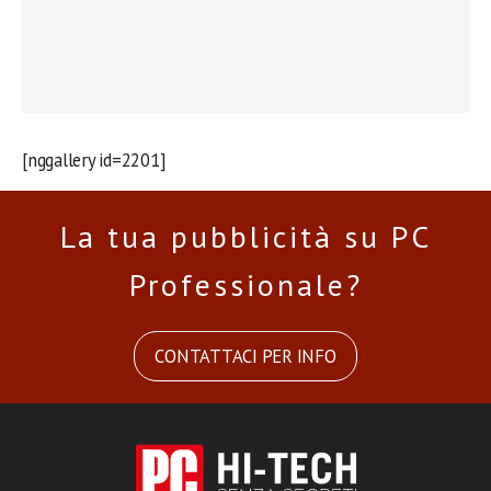
[nggallery id=2201]
La tua pubblicità su PC
Professionale?
CONTATTACI PER INFO