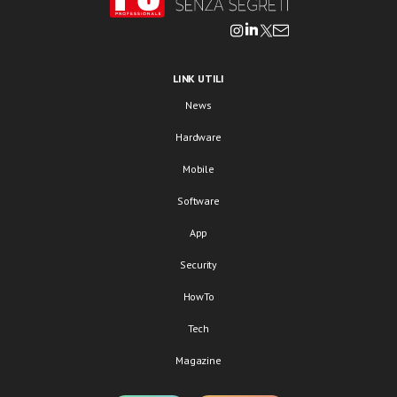
LINK UTILI
News
Hardware
Mobile
Software
App
Security
HowTo
Tech
Magazine