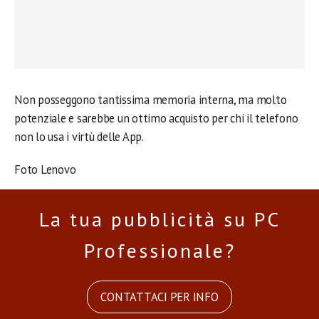
Non posseggono tantissima memoria interna, ma molto
potenziale e sarebbe un ottimo acquisto per chi il telefono
non lo usa i virtù delle App.
Foto Lenovo
La tua pubblicità su PC
Professionale?
CONTATTACI PER INFO