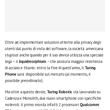
Oltre ad implementare soluzioni attente alla privacy degli
utenti dal punto di vista del software, la società americana
stupisce anche quando per il suo device utilizza una speciale
lega – il
liquidmorphium
– che assicura maggior resistenza
di acciaio e titanio: entro la fine di quest’anno, il
Turing
Phone
sarà disponibile sul mercato (al momento, è
possibile preordinarlo).
Ma oltre a questo device,
Turing Robotic
sta lavorando su
Cadenza e Monolith, due nuovi smartphone con specifiche
notevoli: il primo monta infatti 2 processori
Qualcomm