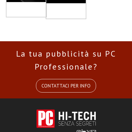
La tua pubblicità su PC
Professionale?
CONTATTACI PER INFO