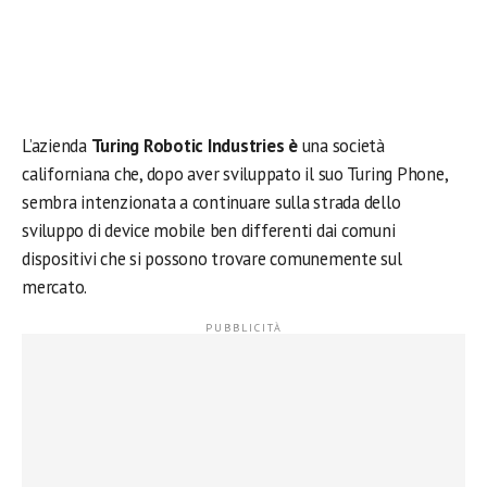
L’azienda
Turing Robotic Industries è
una società
californiana che, dopo aver sviluppato il suo Turing Phone,
sembra intenzionata a continuare sulla strada dello
sviluppo di device mobile ben differenti dai comuni
dispositivi che si possono trovare comunemente sul
mercato.