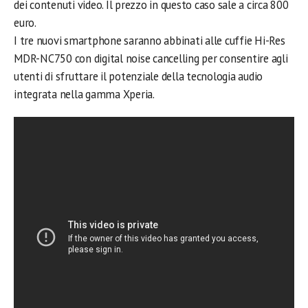
dei contenuti video. Il prezzo in questo caso sale a circa 800
euro.
I tre nuovi smartphone saranno abbinati alle cuffie Hi-Res
MDR-NC750 con digital noise cancelling per consentire agli
utenti di sfruttare il potenziale della tecnologia audio
integrata nella gamma Xperia.