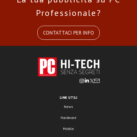
Professionale?
CONTATTACI PER INFO
LINK UTILI
News
Hardware
Mobile