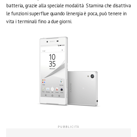
batteria, grazie alla speciale modalità Stamina che disattiva
le funzioni superflue quando l’energia è poca, può tenere in
vita i terminali fino a due giorni.