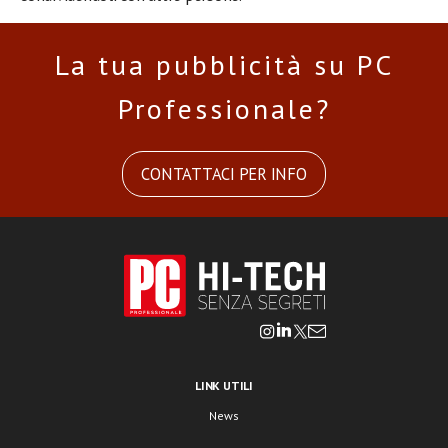
La tua pubblicità su PC
Professionale?
CONTATTACI PER INFO
LINK UTILI
News