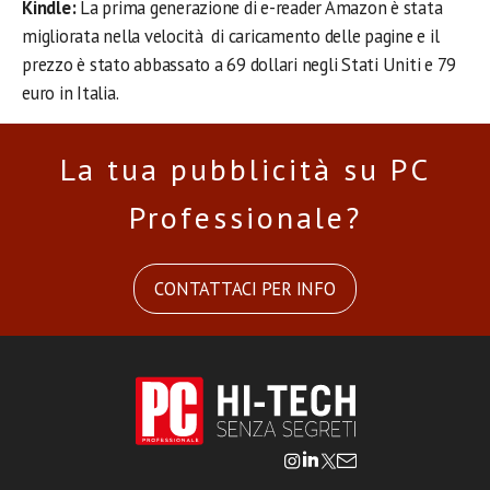
Kindle:
La prima generazione di e-reader Amazon è stata
migliorata nella velocità di caricamento delle pagine e il
prezzo è stato abbassato a 69 dollari negli Stati Uniti e 79
euro in Italia.
La tua pubblicità su PC
Professionale?
CONTATTACI PER INFO