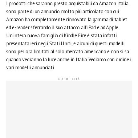
I prodotti che saranno presto acquistabili da Amazon Italia
sono parte di un annuncio molto più articolato con cui
Amazon ha completamente rinnovato la gamma di tablet
ed e-reader sferrando il suo attacco all’iPad e ad Apple.
Un’intera nuova famiglia di Kindle Fire è stata infatti
presentata ieri negli Stati Uniti, e alcuni di questi modelli
sono per ora limitati al solo mercato americano e non si sa
quando vedranno la luce anche in Italia. Vediamo con ordine i
vari modelli annunciati