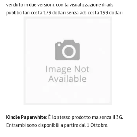
venduto in due versioni: con la visualizzazione di ads
pubblicitari costa 179 dollari senza ads costa 199 dollari .
Kindle Paperwhite
: È lo stesso prodotto ma senza il 3G.
Entrambi sono disponibili a partire dal 1 Ottobre.