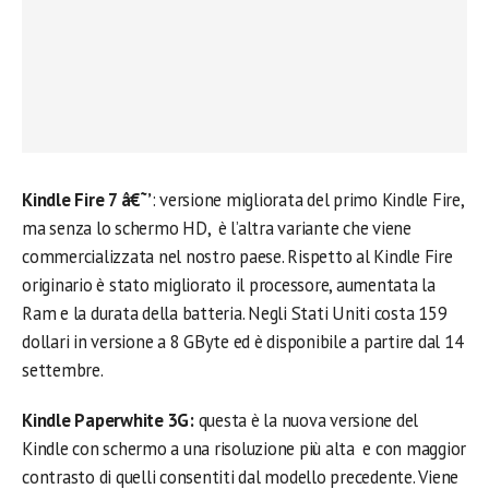
Kindle Fire 7 â€˜’
: versione migliorata del primo Kindle Fire,
ma senza lo schermo HD, è l’altra variante che viene
commercializzata nel nostro paese. Rispetto al Kindle Fire
originario è stato migliorato il processore, aumentata la
Ram e la durata della batteria. Negli Stati Uniti costa 159
dollari in versione a 8 GByte ed è disponibile a partire dal 14
settembre.
Kindle Paperwhite 3G:
questa è la nuova versione del
Kindle con schermo a una risoluzione più alta e con maggior
contrasto di quelli consentiti dal modello precedente. Viene