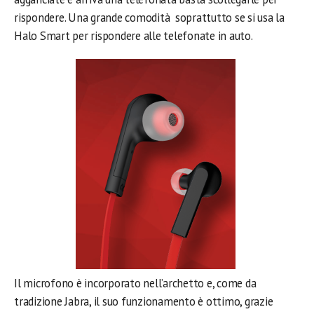
rispondere. Una grande comodità soprattutto se si usa la
Halo Smart per rispondere alle telefonate in auto.
Il microfono è incorporato nell’archetto e, come da
tradizione Jabra, il suo funzionamento è ottimo, grazie