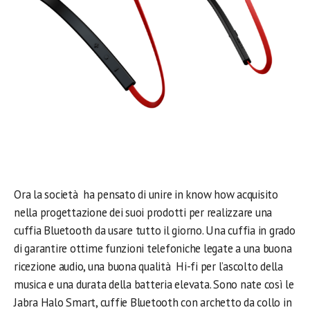
Ora la società ha pensato di unire in know how acquisito
nella progettazione dei suoi prodotti per realizzare una
cuffia Bluetooth da usare tutto il giorno. Una cuffia in grado
di garantire ottime funzioni telefoniche legate a una buona
ricezione audio, una buona qualità Hi-fi per l’ascolto della
musica e una durata della batteria elevata. Sono nate così le
Jabra Halo Smart, cuffie Bluetooth con archetto da collo in