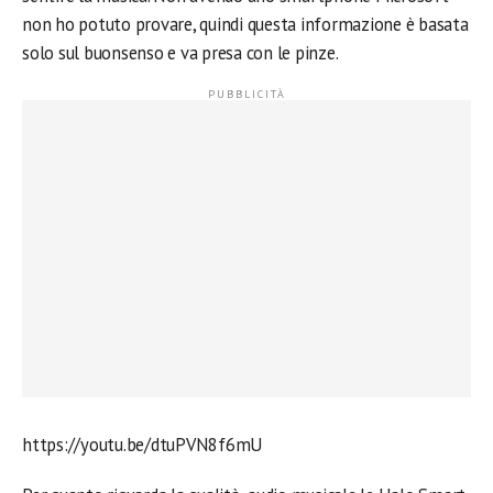
non ho potuto provare, quindi questa informazione è basata
solo sul buonsenso e va presa con le pinze.
https://youtu.be/dtuPVN8f6mU