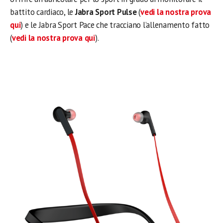
battito cardiaco, le
Jabra Sport Pulse
(
vedi la nostra prova
qui
) e le Jabra Sport Pace che tracciano l’allenamento fatto
(
vedi la nostra prova qui
).