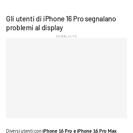
Gli utenti di iPhone 16 Pro segnalano
problemi al display
Diversi utenti con
iPhone 16 Pro e iPhone 16 Pro Max