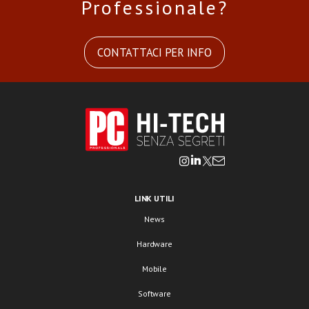
Professionale?
CONTATTACI PER INFO
LINK UTILI
News
Hardware
Mobile
Software