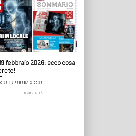
19 febbraio 2026: ecco cosa
erete!
ONE | 1 FEBBRAIO 2026