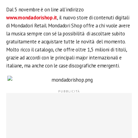
Dal 5 novembre è on line all’indirizzo
www.mondadorishop.it
, il nuovo store di contenuti digitali
di Mondadori Retail. Mondadori Shop offre a chi vuole avere
la musica sempre con sé la possibilità di ascoltare subito
gratuitamente e acquistare tutte le novità del momento.
Molto ricco il catalogo, che offre oltre 1,5 milioni di titoli,
grazie ad accordi con le principali major internazionali e
italiane, ma anche con le case discografiche emergenti.