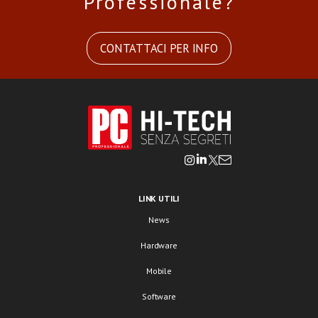
Professionale?
CONTATTACI PER INFO
LINK UTILI
News
Hardware
Mobile
Software