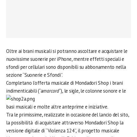
Oltre ai brani musicali si potranno ascoltare e acquistare le
nuovissime suonerie per iPhone, mentre effetti speciali e
sfondi per cellulari sono disponibili su abbonamento nella
sezione “Suonerie e Sfondi”.
Completano l’offerta musicale di Mondadori Shop i brani
indimenticabili (“a
marcord
“), le sigle, le colonne sonore
e le
basi musicali e molte altre anteprime e iniziative.
Tra le primissime, realizzate in occasione del lancio del sito,
la possibilità di acquistare attraverso Mondadori Shop la
versione digitale di “Violenza 124”, il progetto musicale