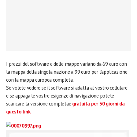
I prezzi del software e delle mappe variano da 69 euro con
la mappa della singola nazione a 99 euro per l’applicazione
con la mappa europea completa.
Se volete vedere se il software si adatta al vostro cellulare
e se appaga le vostre esigenze di navigazione potete
scaricare la versione completae
gratuita per 30 giorni da
questo link.