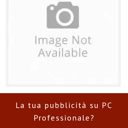
La tua pubblicità su PC
Professionale?