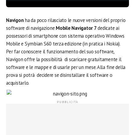
Navigon
ha da poco rilasciato le nuove versioni del proprio
software di navigazione
Mobile Navigator 7
dedicate ai
possessori di smartphone con sistema operativo Windows
Mobile e Symbian S60 terza edizione (in pratica i Nokia).
Per far conoscere il funzionamento del suo software,
Navigon offre la possibilità di scaricare gratuitamente il
software e le mappe e di usarle per un mese. Alla fine della
prova si potrà decidere se disinstallare il software o
acquistarlo.