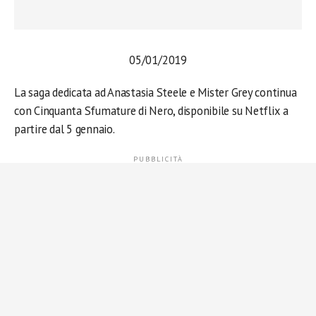
05/01/2019
La saga dedicata ad Anastasia Steele e Mister Grey continua
con Cinquanta Sfumature di Nero, disponibile su Netflix a
partire dal 5 gennaio.