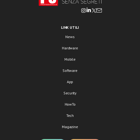
LINK UTILI
News
Hardware
Mobile
Software
App
Security
HowTo
Tech
Magazine