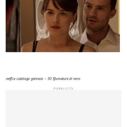
netflix catalogo gennaio – 50 Sfumature di nero