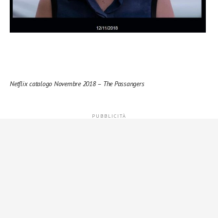
Netflix catalogo Novembre 2018 – The Passangers