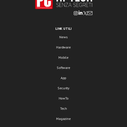
LINK UTILI
News
Hardware
Mobile
Software
App
Security
HowTo
Tech
Magazine