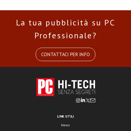
La tua pubblicità su PC
Professionale?
CONTATTACI PER INFO
LINK UTILI
News