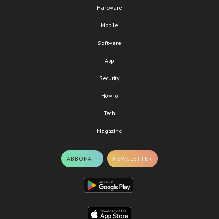
Hardware
Mobile
Software
App
Security
HowTo
Tech
Magazine
ABBONATI
NEWSLETTER