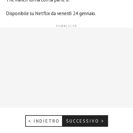
Disponibile su Netflix da venerdì 24 gennaio.
< INDIETRO
SUCCESSIVO >