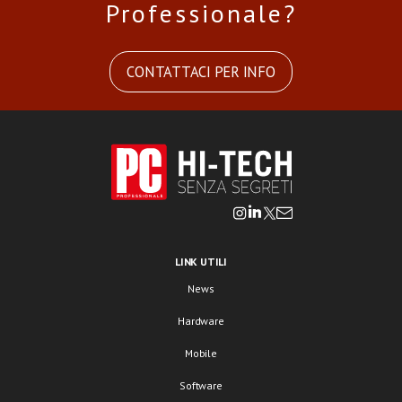
Professionale?
CONTATTACI PER INFO
LINK UTILI
News
Hardware
Mobile
Software