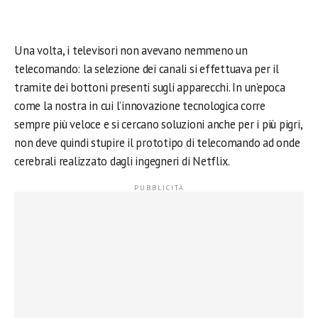
Una volta, i televisori non avevano nemmeno un
telecomando: la selezione dei canali si effettuava per il
tramite dei bottoni presenti sugli apparecchi. In un’epoca
come la nostra in cui l’innovazione tecnologica corre
sempre più veloce e si cercano soluzioni anche per i più pigri,
non deve quindi stupire il prototipo di telecomando ad onde
cerebrali realizzato dagli ingegneri di Netflix.