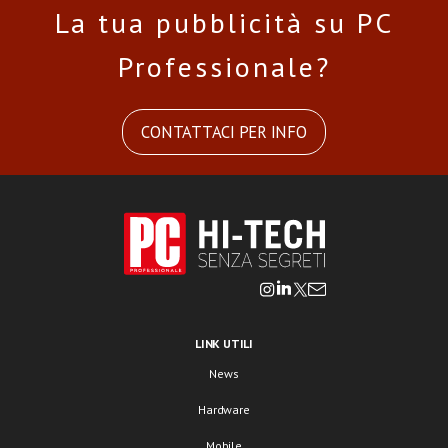
La tua pubblicità su PC
Professionale?
CONTATTACI PER INFO
LINK UTILI
News
Hardware
Mobile