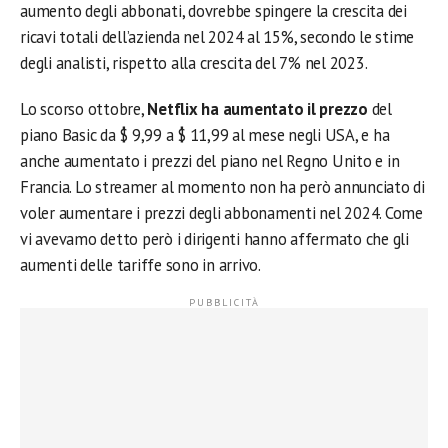
aumento degli abbonati, dovrebbe spingere la crescita dei
ricavi totali dell’azienda nel 2024 al 15%, secondo le stime
degli analisti, rispetto alla crescita del 7% nel 2023.
Lo scorso ottobre,
Netflix ha aumentato il prezzo
del
piano Basic da $ 9,99 a $ 11,99 al mese negli USA, e ha
anche aumentato i prezzi del piano nel Regno Unito e in
Francia. Lo streamer al momento non ha però annunciato di
voler aumentare i prezzi degli abbonamenti nel 2024. Come
vi avevamo detto però i dirigenti hanno affermato che gli
aumenti delle tariffe sono in arrivo.