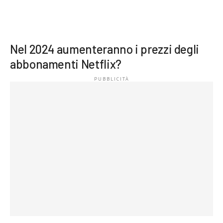
Nel 2024 aumenteranno i prezzi degli
abbonamenti Netflix?