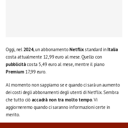
Oggi, nel
2024
, un abbonamento
Netflix
standard in
Italia
costa attualmente 12,99 euro al mese. Quello con
pubblicità
costa 5,49 euro al mese, mentre il piano
Premium
17,99 euro.
Al momento non sappiamo se e quando ci sarà un aumento
dei costi degli abbonamenti degli utenti di Netflix. Sembra
che tutto ciò
accadrà non tra molto tempo
. Vi
aggiorneremo quando ci saranno informazioni certe in
merito.