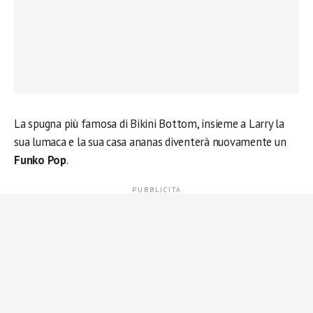
La spugna più famosa di Bikini Bottom, insieme a Larry la
sua lumaca e la sua casa ananas diventerà nuovamente un
Funko Pop
.