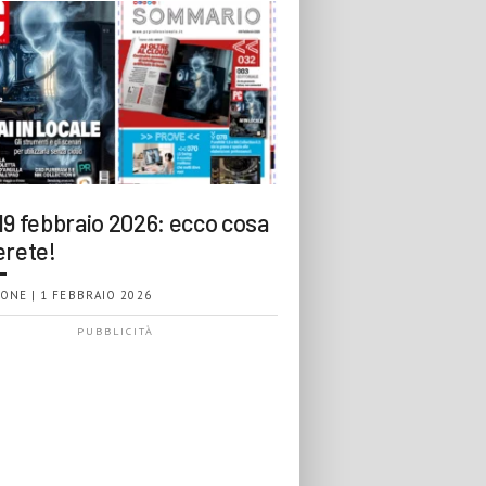
19 febbraio 2026: ecco cosa
erete!
ONE | 1 FEBBRAIO 2026