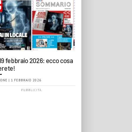
19 febbraio 2026: ecco cosa
erete!
ONE | 1 FEBBRAIO 2026