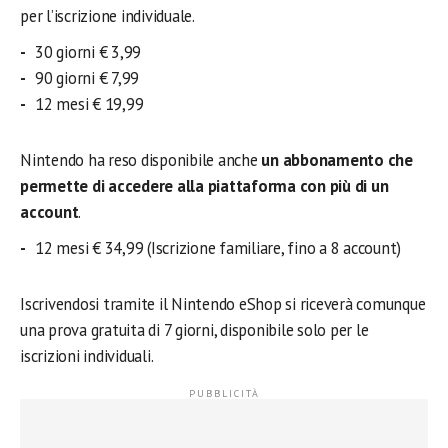
per l’iscrizione individuale.
30 giorni € 3,99
90 giorni € 7,99
12 mesi € 19,99
Nintendo ha reso disponibile anche
un abbonamento che
permette di accedere alla piattaforma con più di un
account
.
12 mesi € 34,99 (Iscrizione familiare, fino a 8 account)
Iscrivendosi tramite il Nintendo eShop si riceverà comunque
una prova gratuita di 7 giorni, disponibile solo per le
iscrizioni individuali.