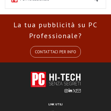
La tua pubblicità su PC
Professionale?
CONTATTACI PER INFO
LINK UTILI