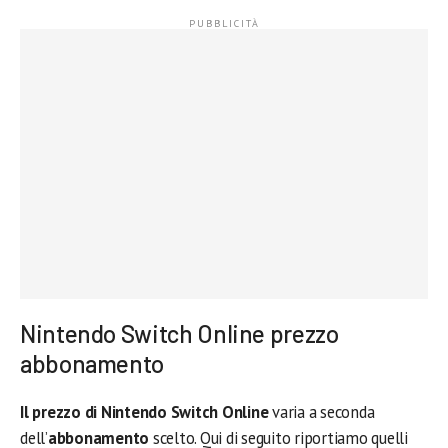
Nintendo Switch Online prezzo
abbonamento
Il prezzo di Nintendo Switch Online
varia a seconda
dell’
abbonamento
scelto. Qui di seguito riportiamo quelli