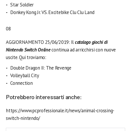
Star Soldier
Donkey Kong Jr. VS. Excitebike Clu Clu Land
08
AGGIORNAMENTO 25/06/2019: Il
catalogo giochi di
Nintendo Switch Online
continua ad arricchirsi con nuove
uscite. Qui troviamo:
Double Dragon II: The Revenge
Volleyball City
Connection
Potrebbero interessarti anche:
https://www.pcprofessionale.it/news/animal-crossing-
switch-nintendo/