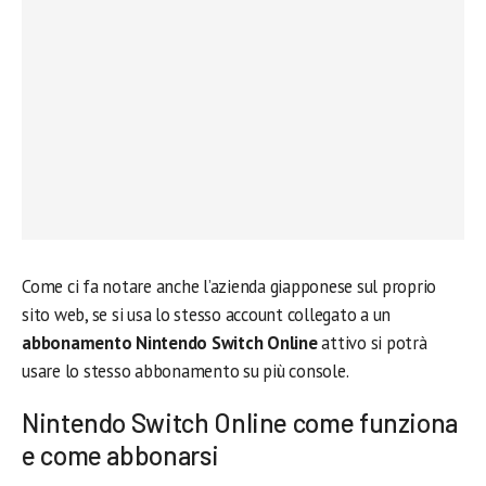
Come ci fa notare anche l’azienda giapponese sul proprio
sito web, se si usa lo stesso account collegato a un
abbonamento Nintendo Switch Online
attivo si potrà
usare lo stesso abbonamento su più console.
Nintendo Switch Online come funziona
e come abbonarsi