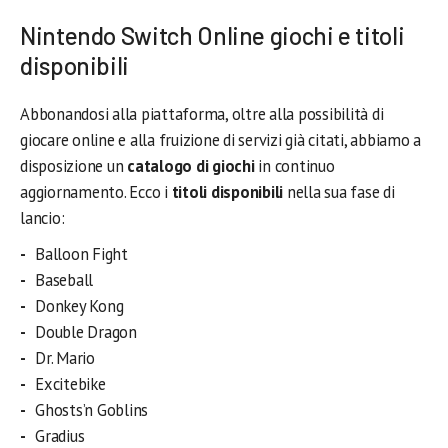
Nintendo Switch Online giochi e titoli
disponibili
Abbonandosi alla piattaforma, oltre alla possibilità di
giocare online e alla fruizione di servizi già citati, abbiamo a
disposizione un
catalogo di giochi
in continuo
aggiornamento. Ecco i
titoli disponibili
nella sua fase di
lancio:
Balloon Fight
Baseball
Donkey Kong
Double Dragon
Dr. Mario
Excitebike
Ghosts’n Goblins
Gradius