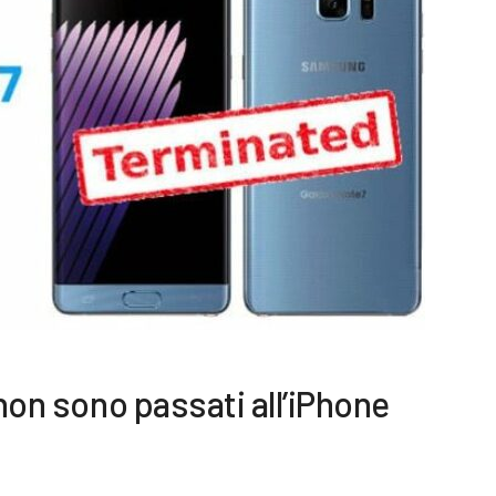
 non sono passati all’iPhone