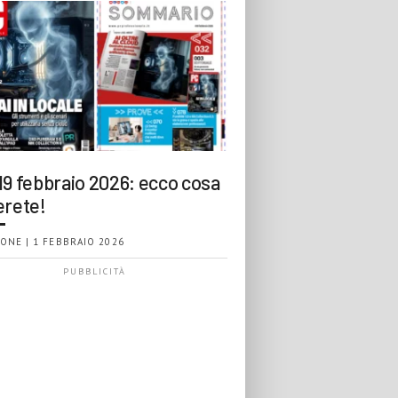
19 febbraio 2026: ecco cosa
erete!
ONE | 1 FEBBRAIO 2026