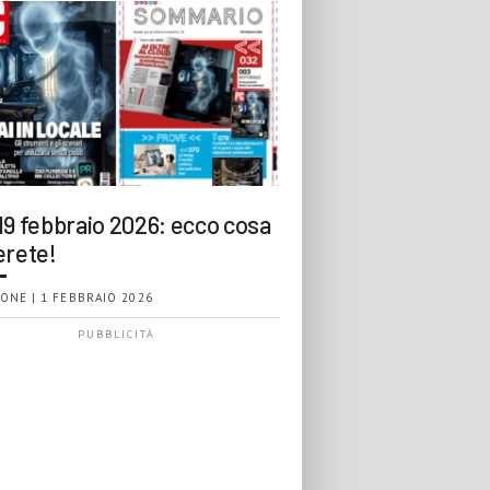
19 febbraio 2026: ecco cosa
erete!
ONE | 1 FEBBRAIO 2026