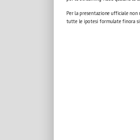
Per la presentazione ufficiale non 
tutte le ipotesi formulate finora s