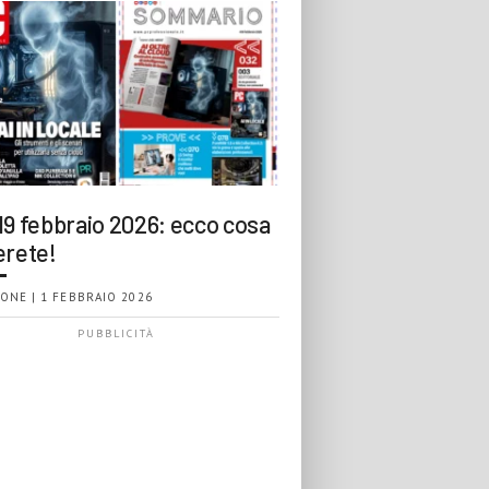
19 febbraio 2026: ecco cosa
erete!
ONE | 1 FEBBRAIO 2026