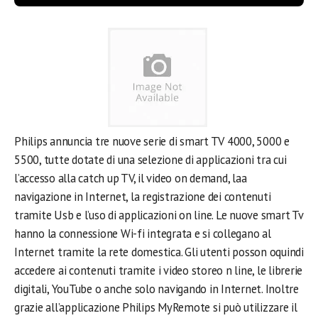
Philips annuncia tre nuove serie di smart TV 4000, 5000 e
5500, tutte dotate di una selezione di applicazioni tra cui
l’accesso alla catch up TV, il video on demand, laa
navigazione in Internet, la registrazione dei contenuti
tramite Usb e l’uso di applicazioni on line. Le nuove smart Tv
hanno la connessione Wi-fi integrata e si collegano al
Internet tramite la rete domestica. Gli utenti posson oquindi
accedere ai contenuti tramite i video storeo n line, le librerie
digitali, YouTube o anche solo navigando in Internet. Inoltre
grazie all’applicazione Philips MyRemote si può utilizzare il