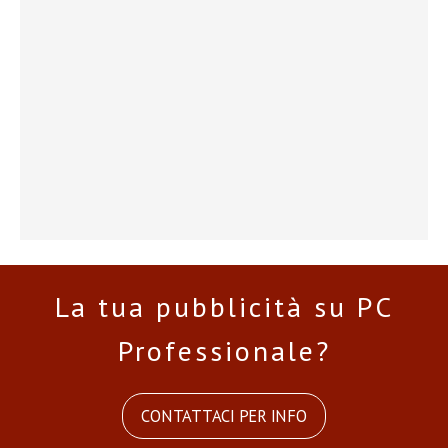
La tua pubblicità su PC
Professionale?
CONTATTACI PER INFO