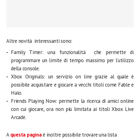
Altre novità interessanti sono:
Family Timer: una funzionalità che permette di
programmare un limite di tempo massimo per l’utilizzo
della console.
Xbox Originals: un servizio on line grazie al quale è
possibile acquistare e giocare a vecchi titoli come Fable e
Halo.
Friends Playing Now: permette la ricerca di amici online
con cui giocare, ora non più limitata ai titoli Xbox Live
Arcade.
A
questa pagina
è inoltre possibile trovare una lista