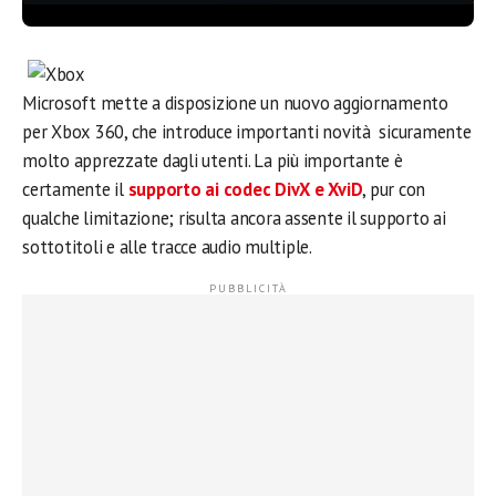
Microsoft mette a disposizione un nuovo aggiornamento
per Xbox 360, che introduce importanti novità sicuramente
molto apprezzate dagli utenti. La più importante è
certamente il
supporto ai codec DivX e XviD
, pur con
qualche limitazione; risulta ancora assente il supporto ai
sottotitoli e alle tracce audio multiple.