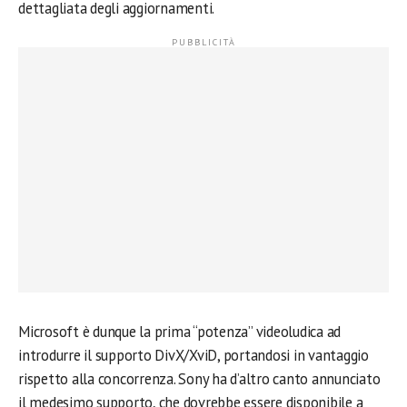
dettagliata degli aggiornamenti.
Microsoft è dunque la prima “potenza” videoludica ad
introdurre il supporto DivX/XviD, portandosi in vantaggio
rispetto alla concorrenza. Sony ha d’altro canto annunciato
il medesimo supporto, che dovrebbe essere disponibile a