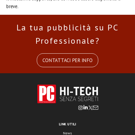
breve.
La tua pubblicità su PC
Professionale?
CONTATTACI PER INFO
LINK UTILI
News