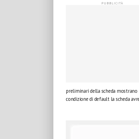
preliminari della scheda mostrano 
condizione di default la scheda av