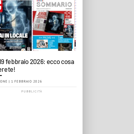
19 febbraio 2026: ecco cosa
erete!
ONE | 1 FEBBRAIO 2026