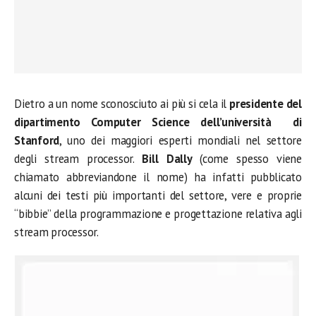
Dietro a un nome sconosciuto ai più si cela il
presidente del
dipartimento Computer Science dell’università di
Stanford
, uno dei maggiori esperti mondiali nel settore
degli stream processor.
Bill
Dally
(come spesso viene
chiamato abbreviandone il nome) ha infatti pubblicato
alcuni dei testi più importanti del settore, vere e proprie
“bibbie” della programmazione e progettazione relativa agli
stream processor.