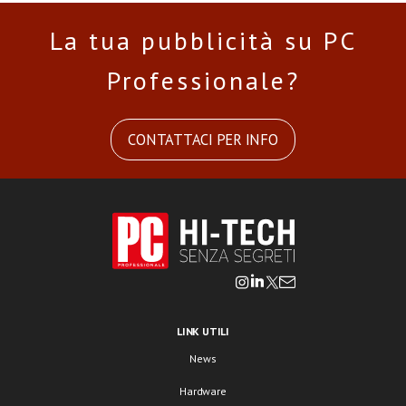
La tua pubblicità su PC
Professionale?
CONTATTACI PER INFO
LINK UTILI
News
Hardware