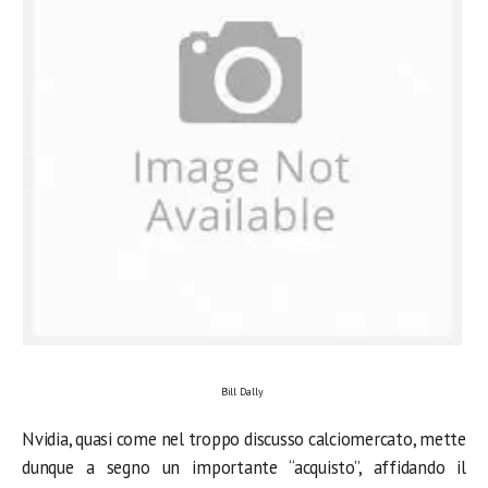
Bill Dally
Nvidia, quasi come nel troppo discusso calciomercato, mette
dunque a segno un importante “acquisto”, affidando il