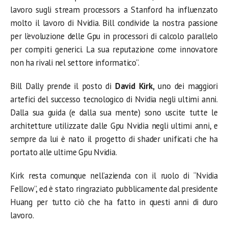
lavoro sugli stream processors a Stanford ha influenzato
molto il lavoro di Nvidia. Bill condivide la nostra passione
per l’evoluzione delle Gpu in processori di calcolo parallelo
per compiti generici. La sua reputazione come innovatore
non ha rivali nel settore informatico”.
Bill Dally prende il posto di
David Kirk,
uno dei maggiori
artefici del successo tecnologico di Nvidia negli ultimi anni.
Dalla sua guida (e dalla sua mente) sono uscite tutte le
architetture utilizzate dalle Gpu Nvidia negli ultimi anni, e
sempre da lui è nato il progetto di shader unificati che ha
portato alle ultime Gpu Nvidia.
Kirk resta comunque nell’azienda con il ruolo di “Nvidia
Fellow”, ed è stato ringraziato pubblicamente dal presidente
Huang per tutto ciò che ha fatto in questi anni di duro
lavoro.