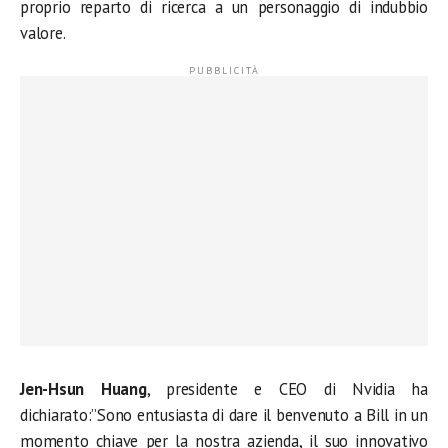
proprio reparto di ricerca a un personaggio di indubbio
valore.
Jen-Hsun Huang
, presidente e CEO di Nvidia ha
dichiarato:”Sono entusiasta di dare il benvenuto a Bill in un
momento chiave per la nostra azienda, il suo innovativo