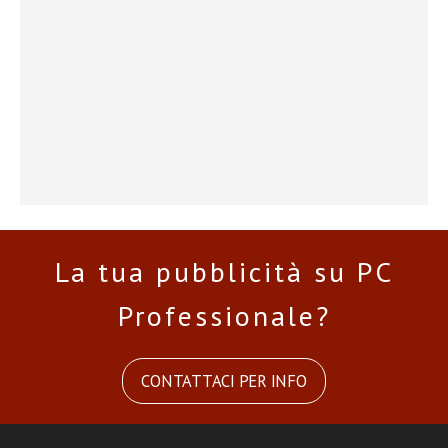
La tua pubblicità su PC
Professionale?
CONTATTACI PER INFO