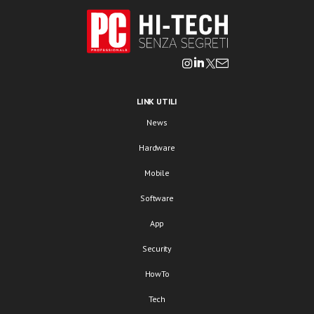
LINK UTILI
News
Hardware
Mobile
Software
App
Security
HowTo
Tech