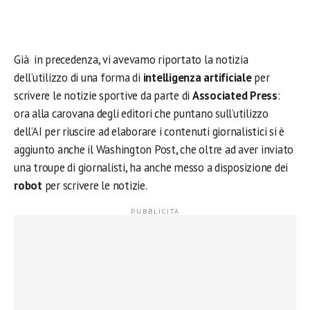
Già in precedenza, vi avevamo riportato la notizia
dell’utilizzo di una forma di
intelligenza artificiale
per
scrivere le notizie sportive da parte di
Associated Press
:
ora alla carovana degli editori che puntano sull’utilizzo
dell’AI per riuscire ad elaborare i contenuti giornalistici si è
aggiunto anche il Washington Post, che oltre ad aver inviato
una troupe di giornalisti, ha anche messo a disposizione dei
robot
per scrivere le notizie.