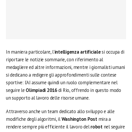
In maniera particolare, l’
intelligenza artificiale
si occupa di
riportare le notizie sommarie, con riferimento al
medagliere ed altre informazioni, mentre i giornalisti umani
si dedicano a redigere gli approfondimenti sulle contese
sportive: l’AI assume quindi un ruolo complementare nel
seguire le
Olimpiadi 2016
di Rio, offrendo in questo modo
un supporto al lavoro delle risorse umane.
Attraverso anche un team dedicato allo sviluppo e alle
modifiche degli algoritmi, il
Washington Post
mira a
rendere sempre più efficiente il lavoro del
robot
nel seguire