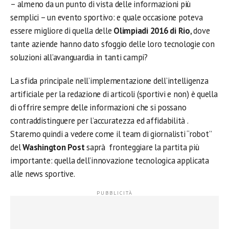
– almeno da un punto di vista delle informazioni più
semplici – un evento sportivo: e quale occasione poteva
essere migliore di quella delle
Olimpiadi 2016 di Rio
, dove
tante aziende hanno dato sfoggio delle loro tecnologie con
soluzioni all’avanguardia in tanti campi?
La sfida principale nell’implementazione dell’intelligenza
artificiale per la redazione di articoli (sportivi e non) è quella
di offrire sempre delle informazioni che si possano
contraddistinguere per l’accuratezza ed affidabilità .
Staremo quindi a vedere come il team di giornalisti “robot”
del
Washington Post
saprà fronteggiare la partita più
importante: quella dell’innovazione tecnologica applicata
alle news sportive.