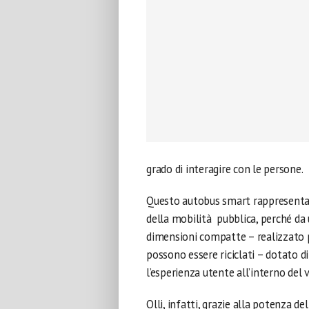
grado di interagire con le persone.
Questo autobus smart rappresenta
della mobilità pubblica, perché da
dimensioni compatte – realizzato p
possono essere riciclati – dotato d
l’esperienza utente all’interno del 
Olli, infatti, grazie alla potenza 