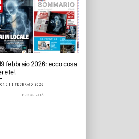
19 febbraio 2026: ecco cosa
erete!
ONE | 1 FEBBRAIO 2026