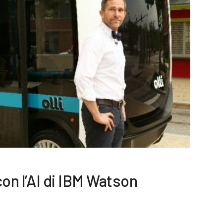
 con l’AI di IBM Watson