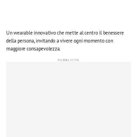
Un wearable innovativo che mette al centro il benessere
della persona, invitando a vivere ogni momento con
maggiore consapevolezza.