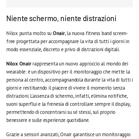
Niente schermo, niente distrazioni
Nilox punta molto su
Onair
, la nuova fitness band screen-
free progettata per accompagnare la vita di tutti i giorni in
modo essenziale, discreto e privo di distrazioni digitali.
Nilox Onair
rappresenta un nuovo approccio al mondo dei
wearable: è un dispositivo per il monitoraggio che mette la
persona al centro, accompagnandola durante la vita di tutti i
giorni e restituendo il piacere di vivere il momento senza
distrazioni. L’assenza di schermo, infatti, elimina notifiche,
suoni superflui e la frenesia di controllare sempre il display,
permettendo di concentrarsi su sé stessi, sul proprio
benessere e sulle esperienze quotidiane.
Grazie a sensori avanzati, Onair garantisce un monitoraggio