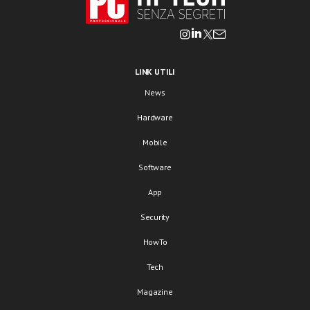
LINK UTILI
News
Hardware
Mobile
Software
App
Security
HowTo
Tech
Magazine