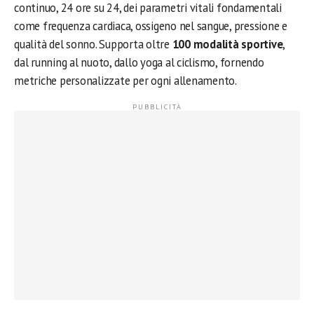
continuo, 24 ore su 24, dei parametri vitali fondamentali
come frequenza cardiaca, ossigeno nel sangue, pressione e
qualità del sonno. Supporta oltre
100 modalità sportive
,
dal running al nuoto, dallo yoga al ciclismo, fornendo
metriche personalizzate per ogni allenamento.