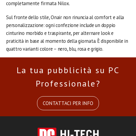
completamente firmata Nilox.
Sul fronte dello stile, Onair non rinuncia al comfort e alla
personalizzazione: ogni confezione include un doppio
cinturino morbido e traspirante, per alternare look e
praticità in base al momento della giornata. È disponibile in
quattro varianti colore – nero, blu, rosa e grigio.
La tua pubblicità su PC
Professionale?
CONTATTACI PER INFO