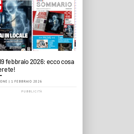
19 febbraio 2026: ecco cosa
erete!
ONE | 1 FEBBRAIO 2026