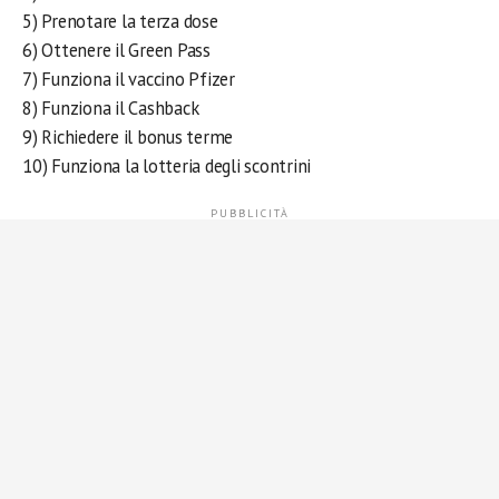
5) Prenotare la terza dose
6) Ottenere il Green Pass
7) Funziona il vaccino Pfizer
8) Funziona il Cashback
9) Richiedere il bonus terme
10) Funziona la lotteria degli scontrini