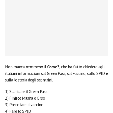
Non manca nemmeno il
Come?,
che ha fatto chiedere agli
italiani informazioni sul Green Pass, sul vaccino, sullo SPID e
sulla lotteria degli scontrini.
1) Scaricare il Green Pass
2) Finisce Masha e Orso
3) Prenotare il vaccino
4) Fare lo SPID