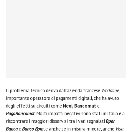
Il problema tecnico deriva dall’azienda francese
Worldline
,
importante operatore di pagamenti digitali, che ha avuto
degli effetti su circuiti come
Nexi, Bancomat
e
PagoBancomat
. Molti impatti negativi sono stati in Italia e a
riscontrare i maggiori disservizi tra i vari segnalati
Bper
Banca
e
Banco Bpm
, e anche se in misura minore, anche
Visa.