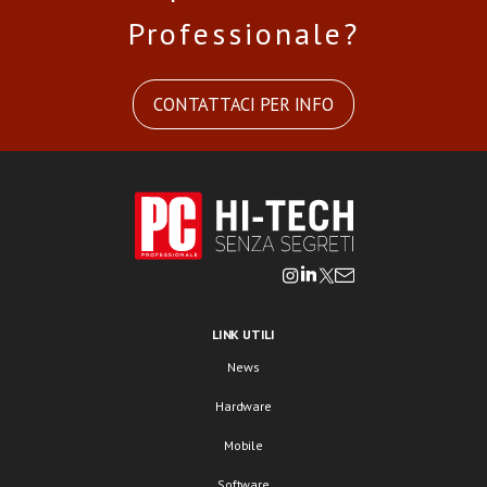
Professionale?
CONTATTACI PER INFO
LINK UTILI
News
Hardware
Mobile
Software