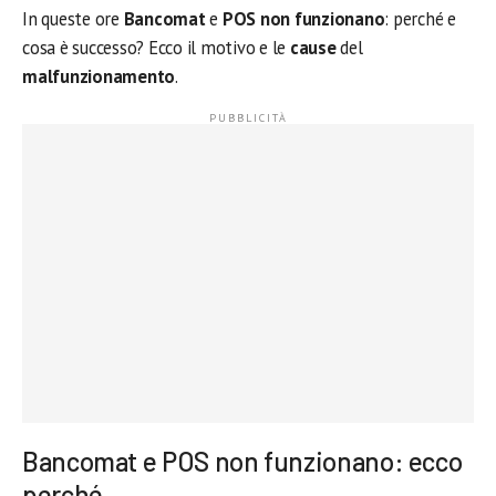
In queste ore
Bancomat
e
POS non funzionano
: perché e
cosa è successo? Ecco il motivo e le
cause
del
malfunzionamento
.
Bancomat e POS non funzionano: ecco
perché