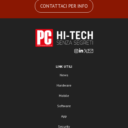
CONTATTACI PER INFO
LINK UTILI
News
Hardware
Mobile
Software
App
Security