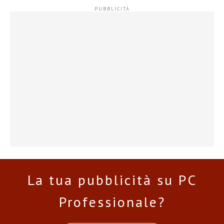
La tua pubblicità su PC
Professionale?