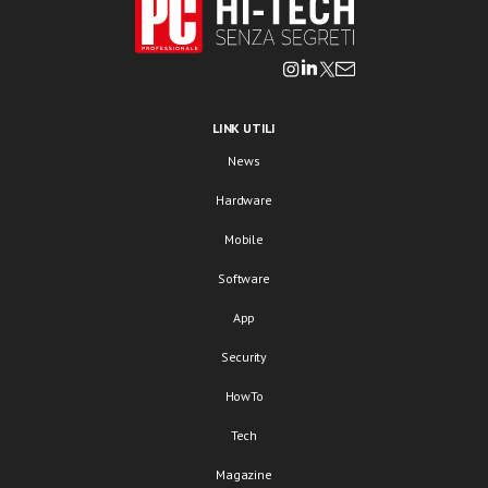
LINK UTILI
News
Hardware
Mobile
Software
App
Security
HowTo
Tech
Magazine