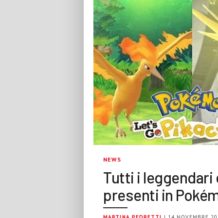
NEWS
Tutti i leggendari
presenti in Pokém
MARTINA PEDRETTI
| 14 NOVEMBRE 20