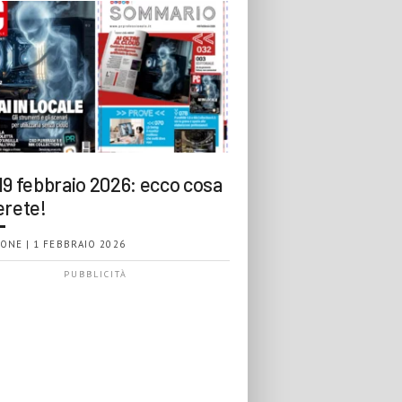
19 febbraio 2026: ecco cosa
erete!
ONE | 1 FEBBRAIO 2026