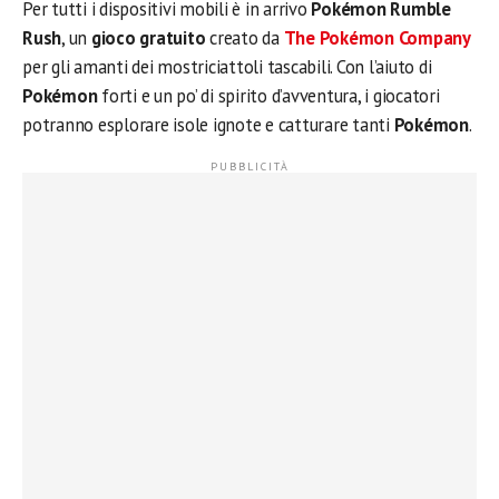
Per tutti i dispositivi mobili è in arrivo
Pokémon Rumble
Rush
, un
gioco gratuito
creato da
The Pokémon Company
per gli amanti dei mostriciattoli tascabili. Con l’aiuto di
Pokémon
forti e un po’ di spirito d’avventura, i giocatori
potranno esplorare isole ignote e catturare tanti
Pokémon
.