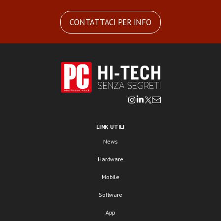
CONTATTACI PER INFO
LINK UTILI
News
Hardware
Mobile
Software
App