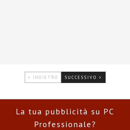
< INDIETRO
SUCCESSIVO >
La tua pubblicità su PC
Professionale?