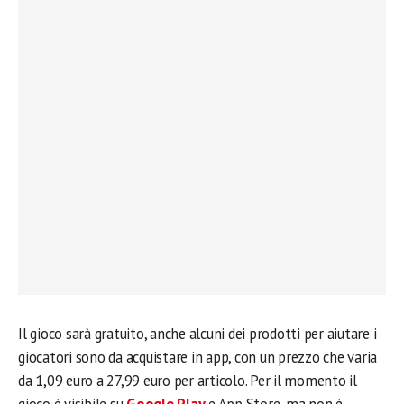
Il gioco sarà gratuito, anche alcuni dei prodotti per aiutare i
giocatori sono da acquistare in app, con un prezzo che varia
da 1,09 euro a 27,99 euro per articolo. Per il momento il