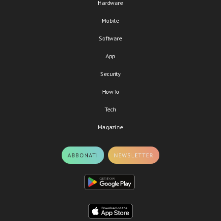
Hardware
Mobile
Software
App
Security
HowTo
Tech
Magazine
ABBONATI
NEWSLETTER