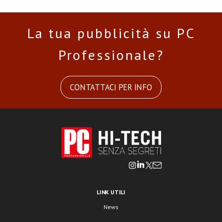
La tua pubblicità su PC
Professionale?
CONTATTACI PER INFO
LINK UTILI
News