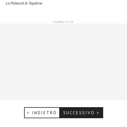
La Polaroid di Topolino
< INDIETRO
SUCCESSIVO >