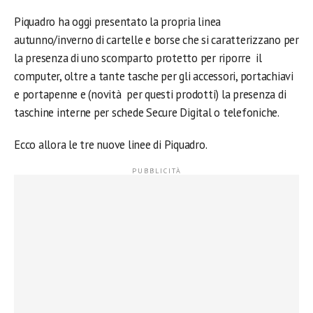
Piquadro ha oggi presentato la propria linea
autunno/inverno di cartelle e borse che si caratterizzano per
la presenza di uno scomparto protetto per riporre il
computer, oltre a tante tasche per gli accessori, portachiavi
e portapenne e (novità per questi prodotti) la presenza di
taschine interne per schede Secure Digital o telefoniche.
Ecco allora le tre nuove linee di Piquadro.