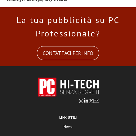
La tua pubblicità su PC
Professionale?
CONTATTACI PER INFO
LINK UTILI
News