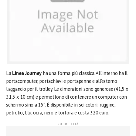
La
Linea Journey
ha una forma più classica. All’interno ha il
portacomputer, portachiavi e portapenne e all’esterno
l’aggancio per il trolley. Le dimensioni sono generose (41,5 x
31,5 x 10 cm) e permettono di contenere un computer con
schermo sino a 15″. È disponibile in sei colori: ruggine,
petrolio, blu, ocra, nero e tortora e costa 320 euro.