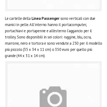
Le cartelle della
Linea Passenger
sono verticali con due
manici in pelle. All’interno hanno il portacomputer,
portachiavi e portapenne e all’esterno l’aggancio per il
trolley. Sono disponibili in sei colori: ruggine, blu, ocra,
marrone, nero e tortora e sono vendute a 250 per il modello
più piccolo (35 x 34 x 11 cm) o 350 euro per quello più
grande (44 x 31 x 14 cm).