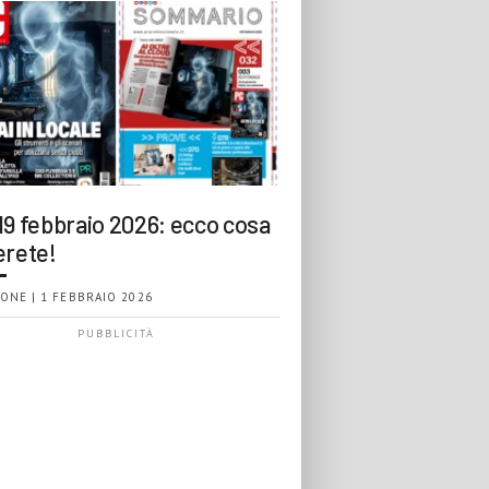
19 febbraio 2026: ecco cosa
erete!
ONE | 1 FEBBRAIO 2026