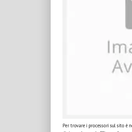
Per trovare i processori sul sito è