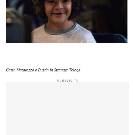
Gaten Matarazzo è Dustin in Stranger Things