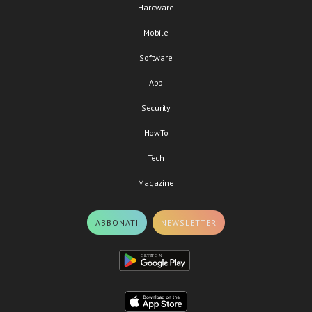
Hardware
Mobile
Software
App
Security
HowTo
Tech
Magazine
ABBONATI
NEWSLETTER