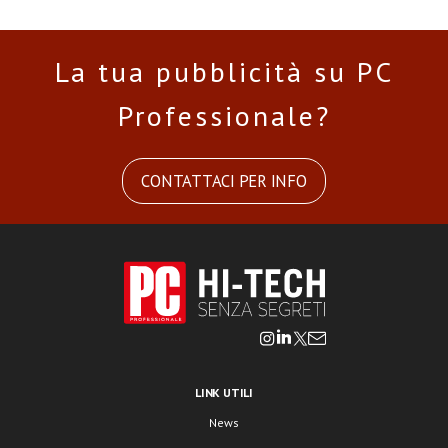
La tua pubblicità su PC
Professionale?
CONTATTACI PER INFO
LINK UTILI
News