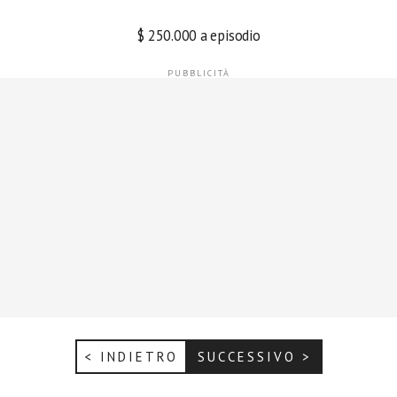
$ 250.000 a episodio
< INDIETRO
SUCCESSIVO >