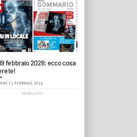
19 febbraio 2026: ecco cosa
erete!
ONE | 1 FEBBRAIO 2026