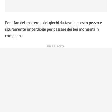
Per i fan del mistero e dei giochi da tavola questo pezzo è
sicuramente imperdibile per passare dei bei momenti in
compagnia.