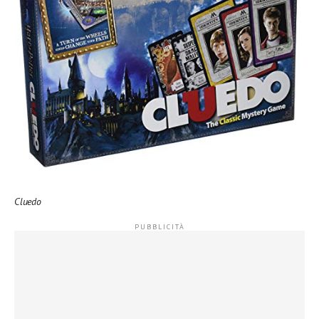
Cluedo