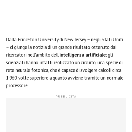
Dalla Princeton University di New Jersey – negli Stati Uniti
– ci giunge la notizia di un grande risultato ottenuto dai
ricercatori nell’ambito dell’
intelligenza artificiale
: gli
scienziati hanno infatti realizzato un circuito, una specie di
rete neurale fotonica, che è capace di svolgere calcoli circa
1’960 volte superiore a quanto avviene tramite un normale
processore.