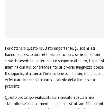
Per ottenere questo risultato importante, gli scienziati
hanno realizzato una rete neurale con una serie di neuroni
sintetici inseriti all’interno di un supporto di silicio, il quale si
illumina con luci contraddistinte da diverse lunghezze d’onda.
Il supporto, attraverso l’interazione con il laser, è in grado di
effettuare in modo accurato il calcolo della luminosità
presente.
Questo prototipo realizzato dai ricercatori dell’ateneo
statunitense è attualmente in grado di sfruttare 49 neuroni