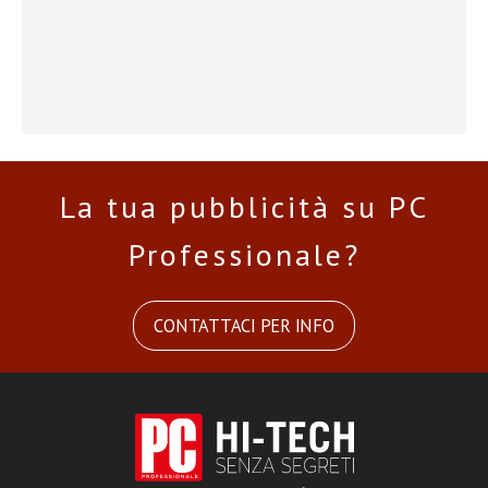
La tua pubblicità su PC
Professionale?
CONTATTACI PER INFO