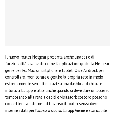
Il nuovo router Netgear presenta anche una serie di
funzionalità avanzate come l’applicazione gratuita Netgear
genie per Pc, Mac, smartphone e tablet IOS e Android, per
controllare, monitorare e gestire la propria rete in modo
estremamente semplice grazie a una dashboard chiara e
intuitiva. La app è utile anche quando si deve dare un accesso
temporaneo alla rete a ospiti e visitatori: costoro possono
connettersi a Internet attraverso il router senza dover
inserire i dati per l’accesso sicuro. La app Genie è scaricabile