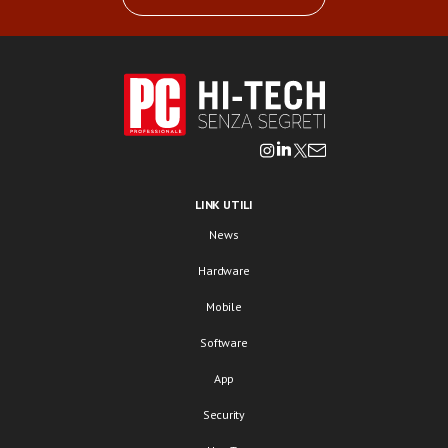
LINK UTILI
News
Hardware
Mobile
Software
App
Security