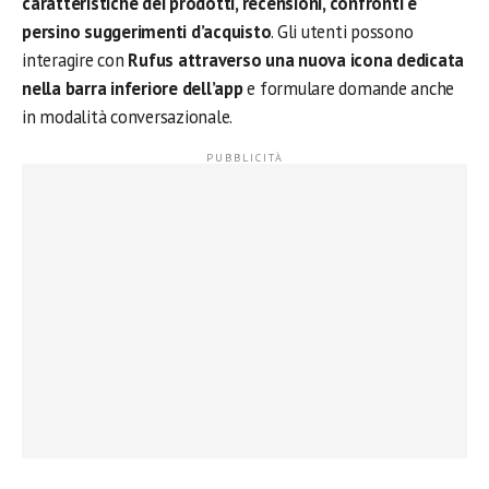
caratteristiche dei prodotti, recensioni, confronti e
persino suggerimenti d’acquisto
. Gli utenti possono
interagire con
Rufus attraverso una nuova icona dedicata
nella barra inferiore dell’app
e formulare domande anche
in modalità conversazionale.