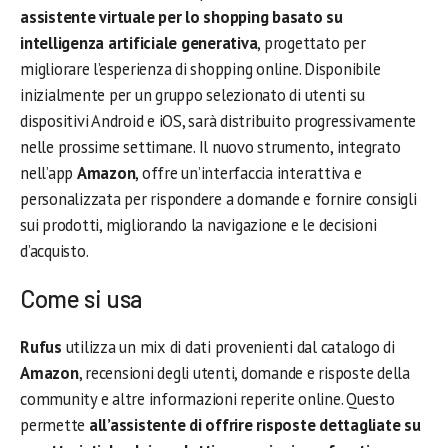
assistente virtuale per lo shopping basato su
intelligenza artificiale generativa
, progettato per
migliorare l’esperienza di shopping online. Disponibile
inizialmente per un gruppo selezionato di utenti su
dispositivi Android e iOS, sarà distribuito progressivamente
nelle prossime settimane. Il nuovo strumento, integrato
nell’app
Amazon
, offre un’interfaccia interattiva e
personalizzata per rispondere a domande e fornire consigli
sui prodotti, migliorando la navigazione e le decisioni
d’acquisto.
Come si usa
Rufus
utilizza un mix di dati provenienti dal catalogo di
Amazon
, recensioni degli utenti, domande e risposte della
community e altre informazioni reperite online. Questo
permette
all’assistente di offrire risposte dettagliate su