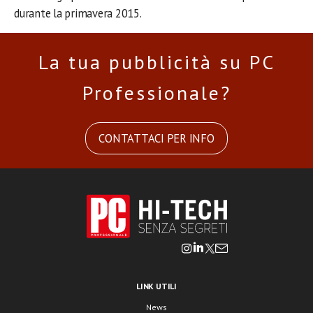
durante la primavera 2015.
La tua pubblicità su PC
Professionale?
CONTATTACI PER INFO
LINK UTILI
News