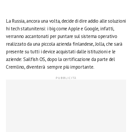
La Russia, ancora una volta, decide di dire addio alle soluzioni
hi tech statunitensi: i big come Apple e Google, infatti,
verranno accantonati per puntare sul sistema operativo
realizzato da una piccola azienda finlandese, Jolla, che sarà
presente su tutti i device acquistati dalle istituzioni e le
aziende: Sailfish OS, dopo la certificazione da parte del
Cremlino, diventerà sempre più importante.