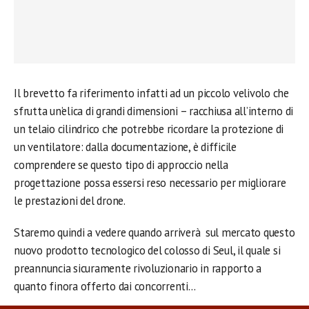
Il brevetto fa riferimento infatti ad un piccolo velivolo che
sfrutta un’elica di grandi dimensioni – racchiusa all’interno di
un telaio cilindrico che potrebbe ricordare la protezione di
un ventilatore: dalla documentazione, è difficile
comprendere se questo tipo di approccio nella
progettazione possa essersi reso necessario per migliorare
le prestazioni del drone.
Staremo quindi a vedere quando arriverà sul mercato questo
nuovo prodotto tecnologico del colosso di Seul, il quale si
preannuncia sicuramente rivoluzionario in rapporto a
quanto finora offerto dai concorrenti…