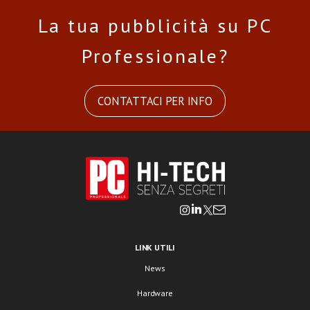
La tua pubblicità su PC
Professionale?
CONTATTACI PER INFO
LINK UTILI
News
Hardware