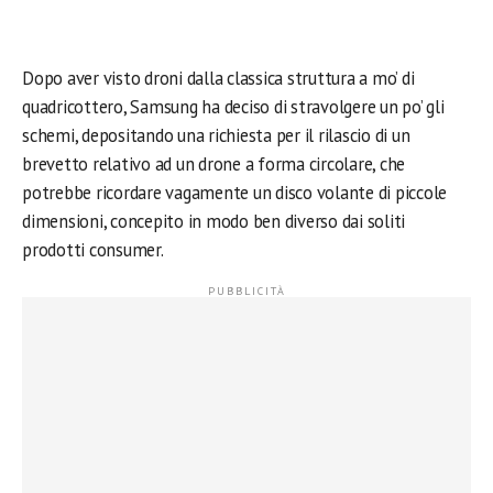
Dopo aver visto droni dalla classica struttura a mo’ di
quadricottero, Samsung ha deciso di stravolgere un po’ gli
schemi, depositando una richiesta per il rilascio di un
brevetto relativo ad un drone a forma circolare, che
potrebbe ricordare vagamente un disco volante di piccole
dimensioni, concepito in modo ben diverso dai soliti
prodotti consumer.