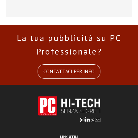
La tua pubblicità su PC
Professionale?
CONTATTACI PER INFO
LINK UTILI